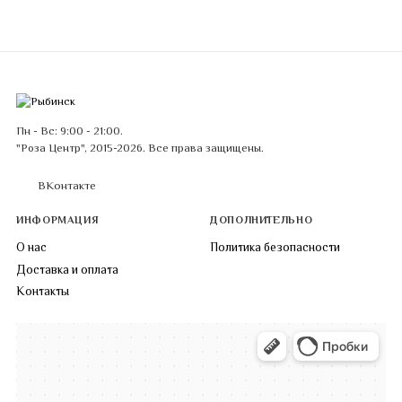
Пн - Вс: 9:00 - 21:00.
"Роза Центр", 2015-2026. Все права защищены.
ВКонтакте
ИНФОРМАЦИЯ
ДОПОЛНИТЕЛЬНО
О нас
Политика безопасности
Доставка и оплата
Контакты