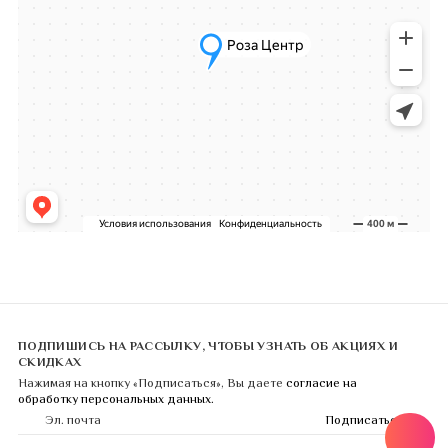
ПОДПИШИСЬ НА РАССЫЛКУ, ЧТОБЫ УЗНАТЬ ОБ АКЦИЯХ И
СКИДКАХ
Нажимая на кнопку «Подписаться», Вы даете
согласие на
обработку персональных данных.
Подписаться