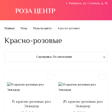
г. Рыбинск, ул. Стоялая, д. 19
Главная
Розы
Розы по цвету
Красно-розовые
Красно-розовые
Сортировка: По умолчанию
15 красно-розовых роз
25 красно-розовых роз
Эквадор
Эквадор