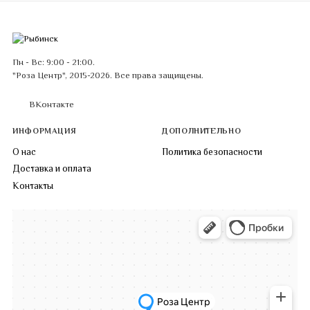
Пн - Вс: 9:00 - 21:00.
"Роза Центр", 2015-2026. Все права защищены.
ВКонтакте
ИНФОРМАЦИЯ
ДОПОЛНИТЕЛЬНО
О нас
Политика безопасности
Доставка и оплата
Контакты