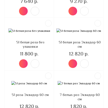
7 640 р.
9 270 р.
51 белая роза без
51 белая роза Эквадор 60
упаковки
см
11 800 р.
12 820 р.
51 роза Эквадор 60 см
7 белых роз Эквадор 60
см
12 820 р.
1 820 р.