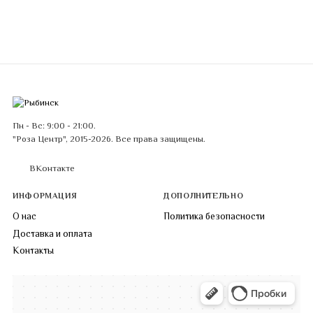
Пн - Вс: 9:00 - 21:00.
"Роза Центр", 2015-2026. Все права защищены.
ВКонтакте
ИНФОРМАЦИЯ
ДОПОЛНИТЕЛЬНО
О нас
Политика безопасности
Доставка и оплата
Контакты