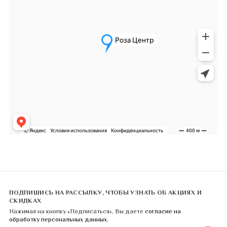
ПОДПИШИСЬ НА РАССЫЛКУ, ЧТОБЫ УЗНАТЬ ОБ АКЦИЯХ И
СКИДКАХ
Нажимая на кнопку «Подписаться», Вы даете
согласие на
обработку персональных данных.