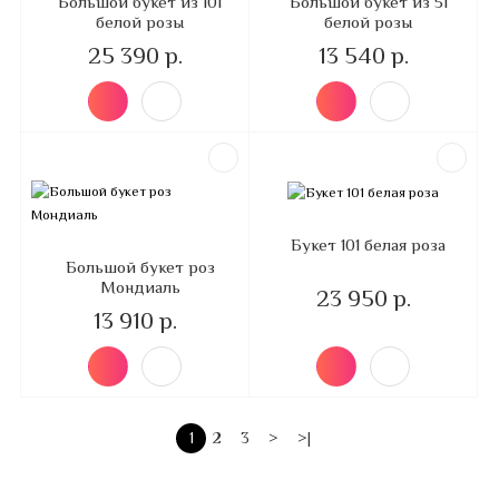
Большой букет из 101
Большой букет из 51
белой розы
белой розы
25 390 р.
13 540 р.
Букет 101 белая роза
Большой букет роз
Мондиаль
23 950 р.
13 910 р.
1
2
3
>
>|