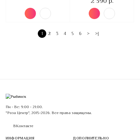
2 390 р.
1
2
3
4
5
6
>
>|
Пн - Вс: 9:00 - 21:00.
"Роза Центр", 2015-2026. Все права защищены.
ВКонтакте
ИНФОРМАЦИЯ
ДОПОЛНИТЕЛЬНО