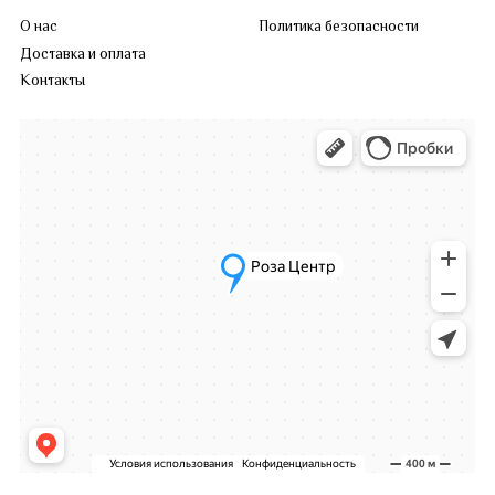
О нас
Политика безопасности
Доставка и оплата
Контакты