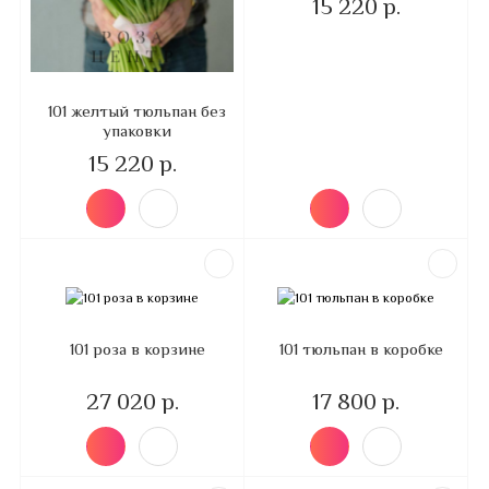
15 220 р.
101 желтый тюльпан без
упаковки
15 220 р.
101 роза в корзине
101 тюльпан в коробке
27 020 р.
17 800 р.