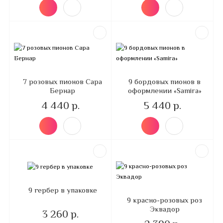
7 розовых пионов Сара
9 бордовых пионов в
Бернар
оформлении «Samira»
4 440 р.
5 440 р.
9 гербер в упаковке
9 красно-розовых роз
Эквадор
3 260 р.