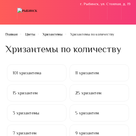
г. Рыбинск, ул. Стоялая, д. 19
Главная
Цветы
Хризантемы
Хризантемы по количеству
Хризантемы по количеству
101 хризантема
11 хризантем
15 хризантем
25 хризантем
3 хризантемы
5 хризантем
7 хризантем
9 хризантем