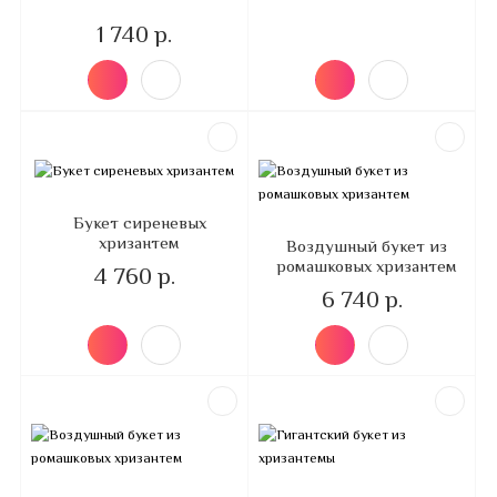
1 740 р.
Букет сиреневых
хризантем
Воздушный букет из
ромашковых хризантем
4 760 р.
6 740 р.