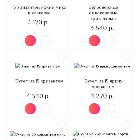
15 хризантем яркий микс
Белоснежные
в упаковке
одноголовые
хризантемы
4 170 р.
3 540 р.
Букет из 15 хризантем
Букет из 15 ярких
хризантем
4 340 р.
4 270 р.