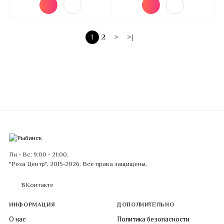
1
2
>
>|
Пн - Вс: 9:00 - 21:00.
"Роза Центр", 2015-2026. Все права защищены.
ВКонтакте
ИНФОРМАЦИЯ
ДОПОЛНИТЕЛЬНО
О нас
Политика безопасности