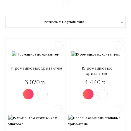
Сортировка: По умолчанию
11 ромашковых хризантем
15 ромашковых
хризантем
3 070 р.
4 440 р.