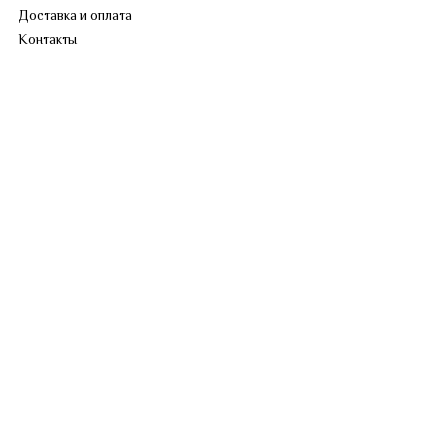
Доставка и оплата
Контакты