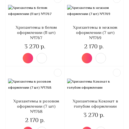
Хризантемы в белом
Хризантемы в нежном
оформлении (11 шт)
оформлении (7 шт)
№1767
№1769
3 270 р.
2 170 р.
Хризантемы в розовом
Хризантемы Коконат в
оформлении (7 шт)
голубом оформлении
№1768
3 270 р.
2 170 р.