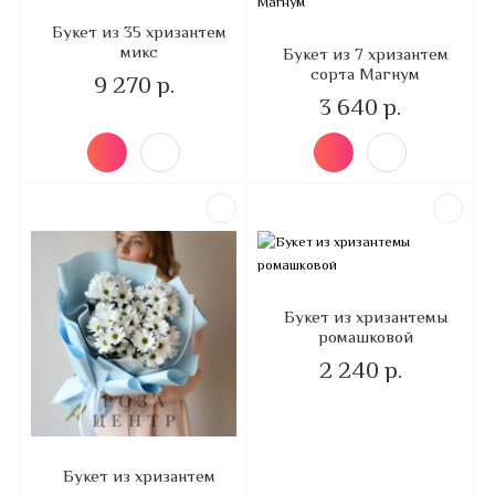
Букет из 35 хризантем
микс
Букет из 7 хризантем
сорта Магнум
9 270 р.
3 640 р.
Букет из хризантемы
ромашковой
2 240 р.
Букет из хризантем