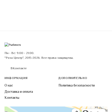
Пн - Вс: 9:00 - 21:00.
"Роза Центр", 2015-2026. Все права защищены.
ВКонтакте
ИНФОРМАЦИЯ
ДОПОЛНИТЕЛЬНО
О нас
Политика безопасности
Доставка и оплата
Контакты