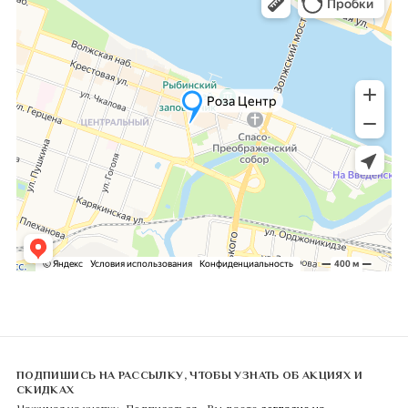
ПОДПИШИСЬ НА РАССЫЛКУ, ЧТОБЫ УЗНАТЬ ОБ АКЦИЯХ И
СКИДКАХ