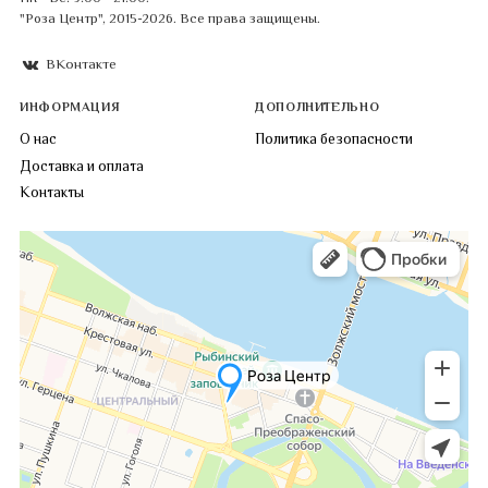
"Роза Центр", 2015-2026. Все права защищены.
ВКонтакте
ИНФОРМАЦИЯ
ДОПОЛНИТЕЛЬНО
О нас
Политика безопасности
Доставка и оплата
Контакты