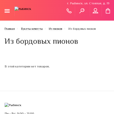
г. Рыбинск, ул. Стоялая, д. 19
Главная
Букеты невесты
Из пионов
Из бордовых пионов
Из бордовых пионов
В этой категории нет товаров.
Пн - Вс: 9:00 - 21:00.