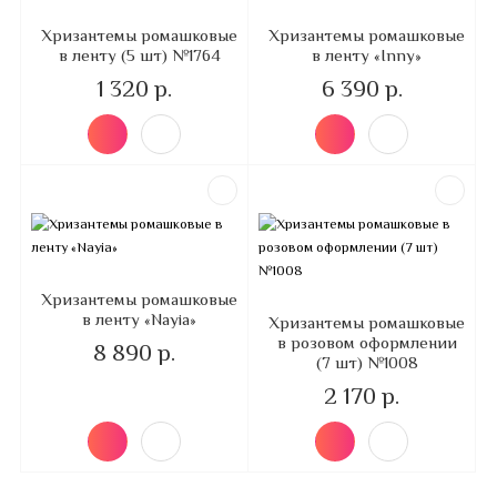
Хризантемы ромашковые
Хризантемы ромашковые
в ленту (5 шт) №1764
в ленту «Inny»
1 320 р.
6 390 р.
Хризантемы ромашковые
в ленту «Nayia»
Хризантемы ромашковые
в розовом оформлении
8 890 р.
(7 шт) №1008
2 170 р.