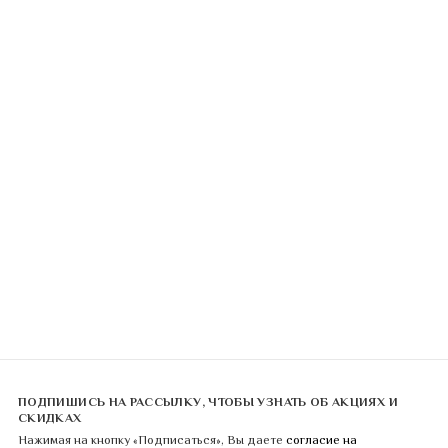
ПОДПИШИСЬ НА РАССЫЛКУ, ЧТОБЫ УЗНАТЬ ОБ АКЦИЯХ И
СКИДКАХ
Нажимая на кнопку «Подписаться», Вы даете
согласие на