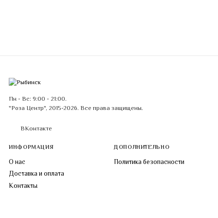
Пн - Вс: 9:00 - 21:00.
"Роза Центр", 2015-2026. Все права защищены.
ВКонтакте
ИНФОРМАЦИЯ
ДОПОЛНИТЕЛЬНО
О нас
Политика безопасности
Доставка и оплата
Контакты