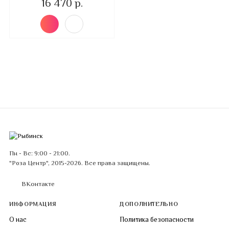
16 470 р.
Пн - Вс: 9:00 - 21:00.
"Роза Центр", 2015-2026. Все права защищены.
ВКонтакте
ИНФОРМАЦИЯ
ДОПОЛНИТЕЛЬНО
О нас
Политика безопасности