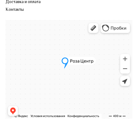
Доставка и оплата
Контакты