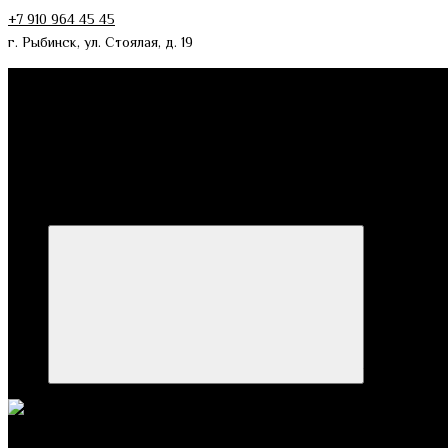
+7 910 964 45 45
г. Рыбинск, ул. Стоялая, д. 19
Категории