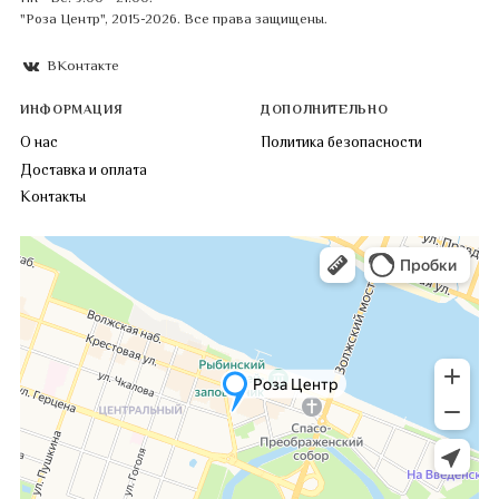
"Роза Центр", 2015-2026. Все права защищены.
ВКонтакте
ИНФОРМАЦИЯ
ДОПОЛНИТЕЛЬНО
О нас
Политика безопасности
Доставка и оплата
Контакты