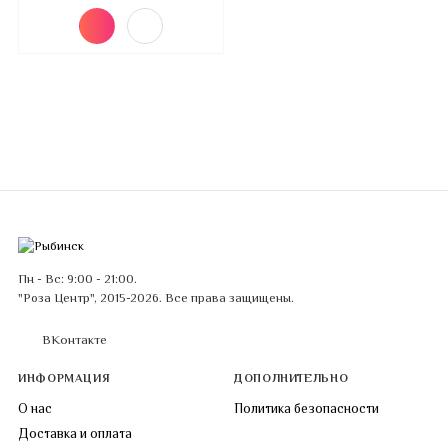
Пн - Вс: 9:00 - 21:00.
"Роза Центр", 2015-2026. Все права защищены.
ВКонтакте
ИНФОРМАЦИЯ
ДОПОЛНИТЕЛЬНО
О нас
Политика безопасности
Доставка и оплата