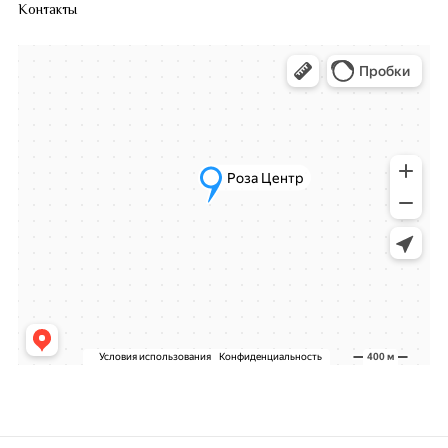
Контакты