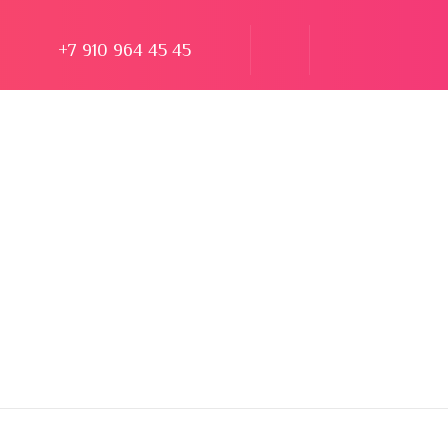
+7 910 964 45 45