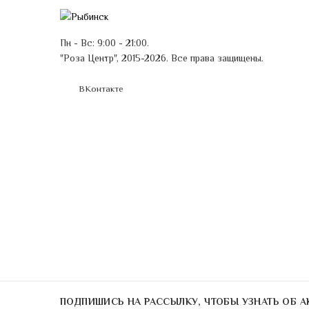
Пн - Вс: 9:00 - 21:00.
"Роза Центр", 2015-2026. Все права защищены.
ВКонтакте
ПОДПИШИСЬ НА РАССЫЛКУ, ЧТОБЫ УЗНАТЬ ОБ А