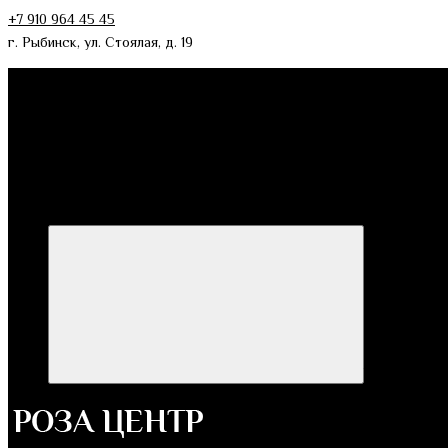
+7 910 964 45 45
г. Рыбинск, ул. Стоялая, д. 19
Категории