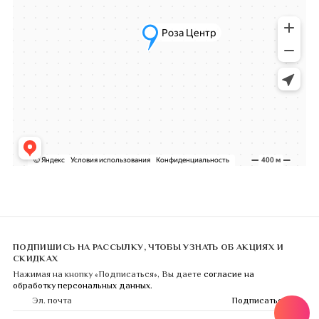
ПОДПИШИСЬ НА РАССЫЛКУ, ЧТОБЫ УЗНАТЬ ОБ АКЦИЯХ И
СКИДКАХ
Нажимая на кнопку «Подписаться», Вы даете
согласие на
обработку персональных данных.
Подписаться