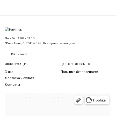
Пн - Вс: 9:00 - 21:00.
"Роза Центр", 2015-2026. Все права защищены.
ВКонтакте
ИНФОРМАЦИЯ
ДОПОЛНИТЕЛЬНО
О нас
Политика безопасности
Доставка и оплата
Контакты