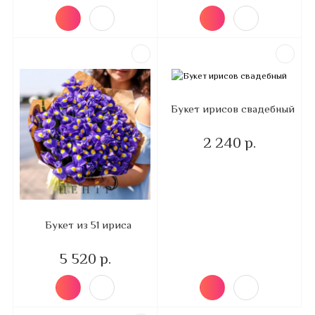
Букет ирисов свадебный
2 240 р.
Букет из 51 ириса
5 520 р.