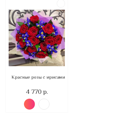
Красные розы с ирисами
4 770 р.